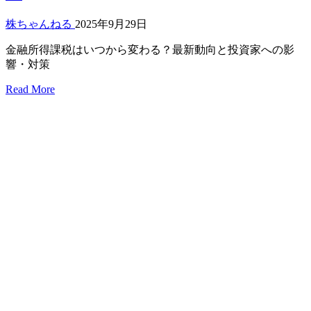
株ちゃんねる
2025年9月29日
金融所得課税はいつから変わる？最新動向と投資家への影
響・対策
Read More