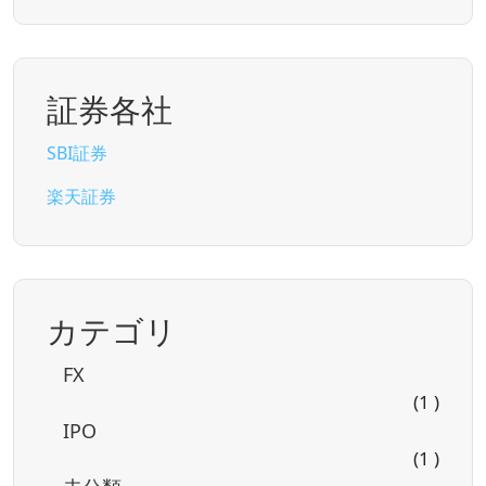
証券各社
SBI証券
楽天証券
カテゴリ
FX
(1 )
IPO
(1 )