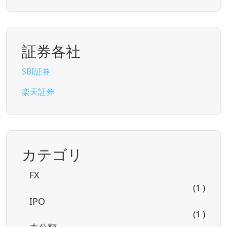
証券各社
SBI証券
楽天証券
カテゴリ
FX
(1 )
IPO
(1 )