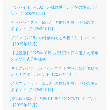
サンバイオ（4592）の株価動向と今後の注目ポイ
ント【2025年10月】
アドバンテスト（6857）の株価動向と今後の注目
ポイント【2025年10月】
ノジマ（7419）の株価動向と今後の注目ポイント
【2025年10月】
【最新版】2025年10月に権利落ち日を迎える予定
の主な株式分割銘柄
キオクシアホールディングス（285A）の株価動向
と今後の注目ポイント【2025年10月】
メタプラネット（3350）の株価動向と今後の注目
ポイント【2025年10月】
JR東海（9022）の株価動向と今後の注目ポイント
【2025年10月】