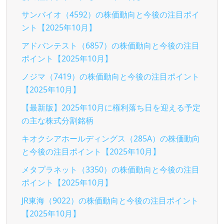
サンバイオ（4592）の株価動向と今後の注目ポイ
ント【2025年10月】
アドバンテスト（6857）の株価動向と今後の注目
ポイント【2025年10月】
ノジマ（7419）の株価動向と今後の注目ポイント
【2025年10月】
【最新版】2025年10月に権利落ち日を迎える予定
の主な株式分割銘柄
キオクシアホールディングス（285A）の株価動向
と今後の注目ポイント【2025年10月】
メタプラネット（3350）の株価動向と今後の注目
ポイント【2025年10月】
JR東海（9022）の株価動向と今後の注目ポイント
【2025年10月】