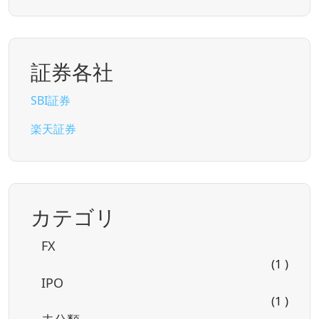
証券各社
SBI証券
楽天証券
カテゴリ
FX
(1 )
IPO
(1 )