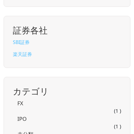
証券各社
SBI証券
楽天証券
カテゴリ
FX
(1 )
IPO
(1 )