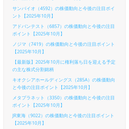
サンバイオ（4592）の株価動向と今後の注目ポイ
ント【2025年10月】
アドバンテスト（6857）の株価動向と今後の注目
ポイント【2025年10月】
ノジマ（7419）の株価動向と今後の注目ポイント
【2025年10月】
【最新版】2025年10月に権利落ち日を迎える予定
の主な株式分割銘柄
キオクシアホールディングス（285A）の株価動向
と今後の注目ポイント【2025年10月】
メタプラネット（3350）の株価動向と今後の注目
ポイント【2025年10月】
JR東海（9022）の株価動向と今後の注目ポイント
【2025年10月】