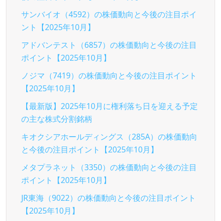
サンバイオ（4592）の株価動向と今後の注目ポイ
ント【2025年10月】
アドバンテスト（6857）の株価動向と今後の注目
ポイント【2025年10月】
ノジマ（7419）の株価動向と今後の注目ポイント
【2025年10月】
【最新版】2025年10月に権利落ち日を迎える予定
の主な株式分割銘柄
キオクシアホールディングス（285A）の株価動向
と今後の注目ポイント【2025年10月】
メタプラネット（3350）の株価動向と今後の注目
ポイント【2025年10月】
JR東海（9022）の株価動向と今後の注目ポイント
【2025年10月】