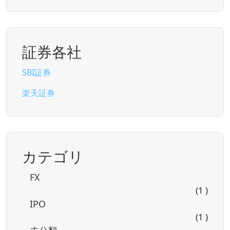
証券各社
SBI証券
楽天証券
カテゴリ
FX
(1 )
IPO
(1 )