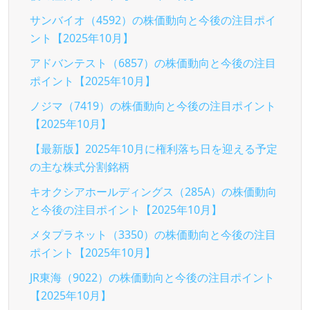
サンバイオ（4592）の株価動向と今後の注目ポイ
ント【2025年10月】
アドバンテスト（6857）の株価動向と今後の注目
ポイント【2025年10月】
ノジマ（7419）の株価動向と今後の注目ポイント
【2025年10月】
【最新版】2025年10月に権利落ち日を迎える予定
の主な株式分割銘柄
キオクシアホールディングス（285A）の株価動向
と今後の注目ポイント【2025年10月】
メタプラネット（3350）の株価動向と今後の注目
ポイント【2025年10月】
JR東海（9022）の株価動向と今後の注目ポイント
【2025年10月】