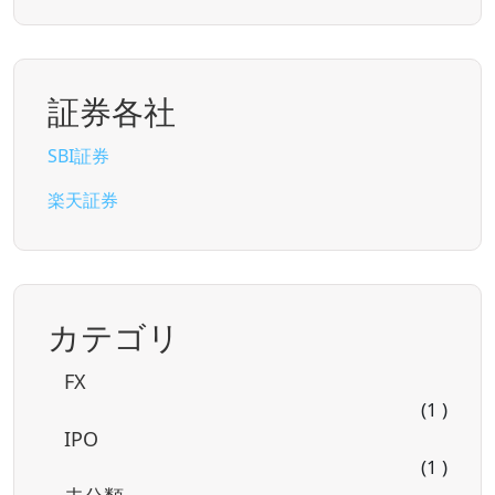
証券各社
SBI証券
楽天証券
カテゴリ
FX
(1 )
IPO
(1 )