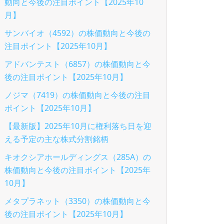
動向と今後の注目ポイント【2025年10
月】
サンバイオ（4592）の株価動向と今後の
注目ポイント【2025年10月】
アドバンテスト（6857）の株価動向と今
後の注目ポイント【2025年10月】
ノジマ（7419）の株価動向と今後の注目
ポイント【2025年10月】
【最新版】2025年10月に権利落ち日を迎
える予定の主な株式分割銘柄
キオクシアホールディングス（285A）の
株価動向と今後の注目ポイント【2025年
10月】
メタプラネット（3350）の株価動向と今
後の注目ポイント【2025年10月】