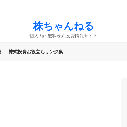
株ちゃんねる
個人向け無料株式投資情報サイト
言
株式投資お役立ちリンク集