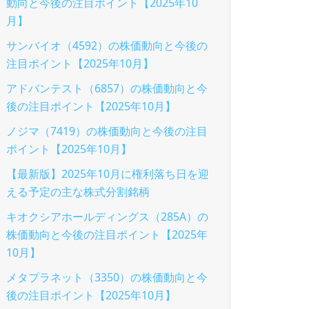
動向と今後の注目ポイント【2025年10
月】
サンバイオ（4592）の株価動向と今後の
注目ポイント【2025年10月】
アドバンテスト（6857）の株価動向と今
後の注目ポイント【2025年10月】
ノジマ（7419）の株価動向と今後の注目
ポイント【2025年10月】
【最新版】2025年10月に権利落ち日を迎
える予定の主な株式分割銘柄
キオクシアホールディングス（285A）の
株価動向と今後の注目ポイント【2025年
10月】
メタプラネット（3350）の株価動向と今
後の注目ポイント【2025年10月】