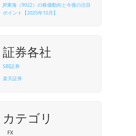
JR東海（9022）の株価動向と今後の注目
ポイント【2025年10月】
証券各社
SBI証券
楽天証券
カテゴリ
FX