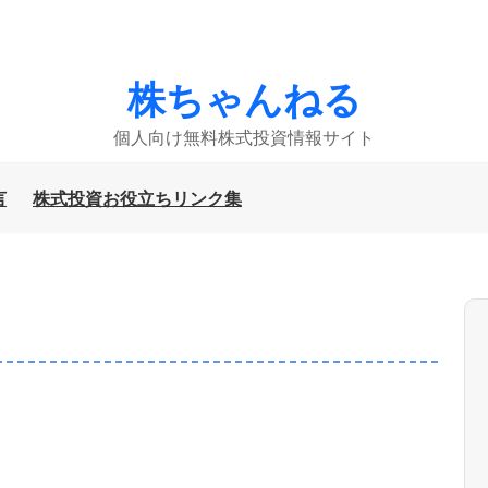
株ちゃんねる
個人向け無料株式投資情報サイト
言
株式投資お役立ちリンク集