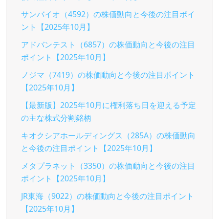
サンバイオ（4592）の株価動向と今後の注目ポイ
ント【2025年10月】
アドバンテスト（6857）の株価動向と今後の注目
ポイント【2025年10月】
ノジマ（7419）の株価動向と今後の注目ポイント
【2025年10月】
【最新版】2025年10月に権利落ち日を迎える予定
の主な株式分割銘柄
キオクシアホールディングス（285A）の株価動向
と今後の注目ポイント【2025年10月】
メタプラネット（3350）の株価動向と今後の注目
ポイント【2025年10月】
JR東海（9022）の株価動向と今後の注目ポイント
【2025年10月】