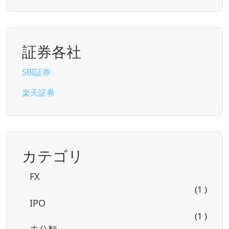
証券各社
SBI証券
楽天証券
カテゴリ
FX
(1 )
IPO
(1 )