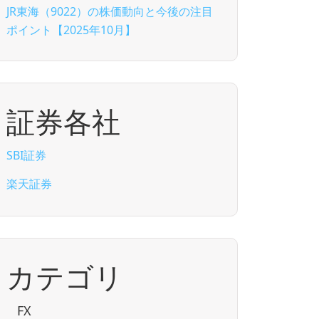
JR東海（9022）の株価動向と今後の注目
ポイント【2025年10月】
証券各社
SBI証券
楽天証券
カテゴリ
FX