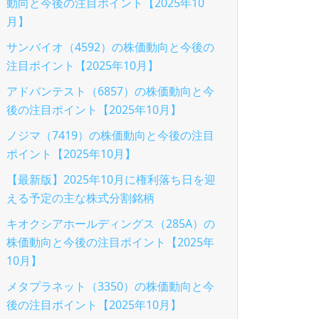
動向と今後の注目ポイント【2025年10
月】
サンバイオ（4592）の株価動向と今後の
注目ポイント【2025年10月】
アドバンテスト（6857）の株価動向と今
後の注目ポイント【2025年10月】
ノジマ（7419）の株価動向と今後の注目
ポイント【2025年10月】
【最新版】2025年10月に権利落ち日を迎
える予定の主な株式分割銘柄
キオクシアホールディングス（285A）の
株価動向と今後の注目ポイント【2025年
10月】
メタプラネット（3350）の株価動向と今
後の注目ポイント【2025年10月】