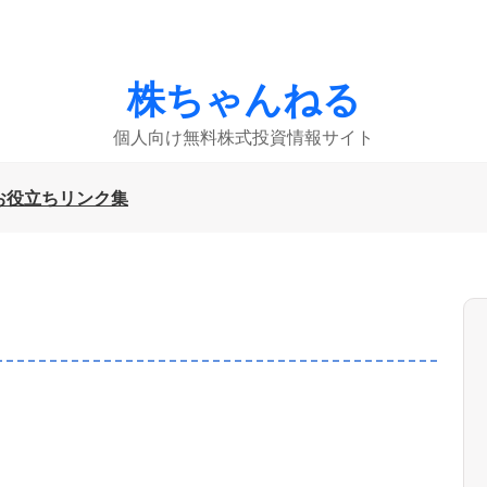
株ちゃんねる
個人向け無料株式投資情報サイト
お役立ちリンク集