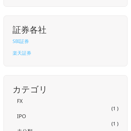
証券各社
SBI証券
楽天証券
カテゴリ
FX
(1 )
IPO
(1 )