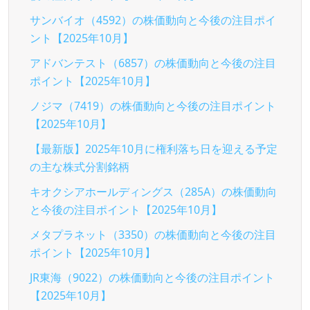
サンバイオ（4592）の株価動向と今後の注目ポイ
ント【2025年10月】
アドバンテスト（6857）の株価動向と今後の注目
ポイント【2025年10月】
ノジマ（7419）の株価動向と今後の注目ポイント
【2025年10月】
【最新版】2025年10月に権利落ち日を迎える予定
の主な株式分割銘柄
キオクシアホールディングス（285A）の株価動向
と今後の注目ポイント【2025年10月】
メタプラネット（3350）の株価動向と今後の注目
ポイント【2025年10月】
JR東海（9022）の株価動向と今後の注目ポイント
【2025年10月】