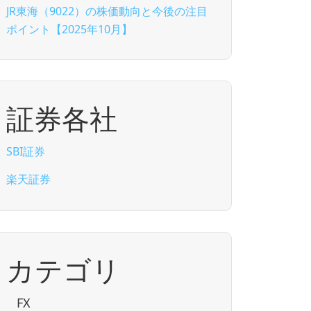
JR東海（9022）の株価動向と今後の注目
ポイント【2025年10月】
証券各社
SBI証券
楽天証券
カテゴリ
FX