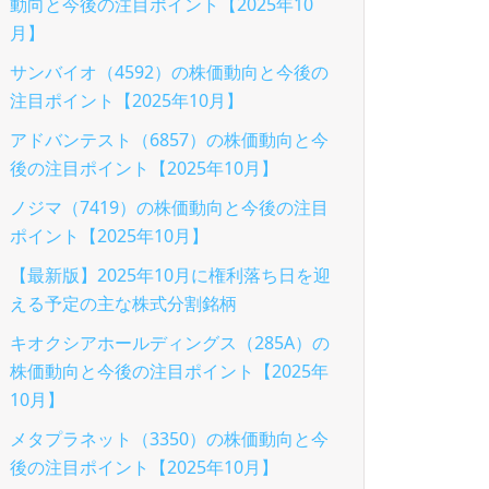
動向と今後の注目ポイント【2025年10
月】
サンバイオ（4592）の株価動向と今後の
注目ポイント【2025年10月】
アドバンテスト（6857）の株価動向と今
後の注目ポイント【2025年10月】
ノジマ（7419）の株価動向と今後の注目
ポイント【2025年10月】
【最新版】2025年10月に権利落ち日を迎
える予定の主な株式分割銘柄
キオクシアホールディングス（285A）の
株価動向と今後の注目ポイント【2025年
10月】
メタプラネット（3350）の株価動向と今
後の注目ポイント【2025年10月】