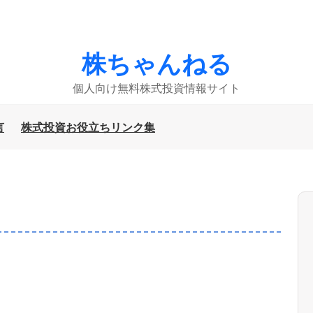
株ちゃんねる
個人向け無料株式投資情報サイト
言
株式投資お役立ちリンク集