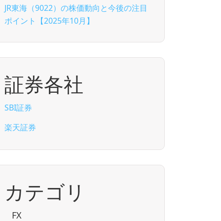
JR東海（9022）の株価動向と今後の注目
ポイント【2025年10月】
証券各社
SBI証券
楽天証券
カテゴリ
FX