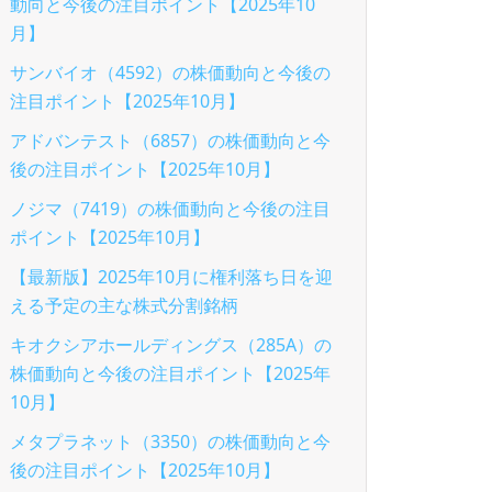
動向と今後の注目ポイント【2025年10
月】
サンバイオ（4592）の株価動向と今後の
注目ポイント【2025年10月】
アドバンテスト（6857）の株価動向と今
後の注目ポイント【2025年10月】
ノジマ（7419）の株価動向と今後の注目
ポイント【2025年10月】
【最新版】2025年10月に権利落ち日を迎
える予定の主な株式分割銘柄
キオクシアホールディングス（285A）の
株価動向と今後の注目ポイント【2025年
10月】
メタプラネット（3350）の株価動向と今
後の注目ポイント【2025年10月】