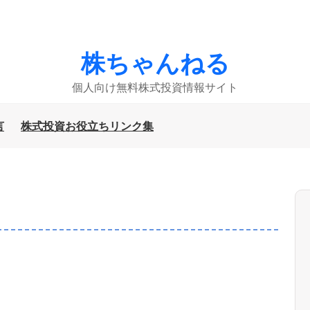
株ちゃんねる
個人向け無料株式投資情報サイト
言
株式投資お役立ちリンク集