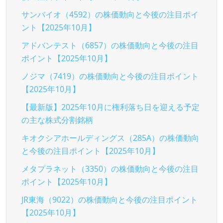
サンバイオ（4592）の株価動向と今後の注目ポイ
ント【2025年10月】
アドバンテスト（6857）の株価動向と今後の注目
ポイント【2025年10月】
ノジマ（7419）の株価動向と今後の注目ポイント
【2025年10月】
【最新版】2025年10月に権利落ち日を迎える予定
の主な株式分割銘柄
キオクシアホールディングス（285A）の株価動向
と今後の注目ポイント【2025年10月】
メタプラネット（3350）の株価動向と今後の注目
ポイント【2025年10月】
JR東海（9022）の株価動向と今後の注目ポイント
【2025年10月】