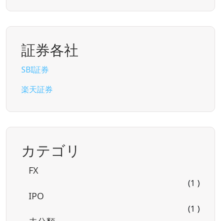
証券各社
SBI証券
楽天証券
カテゴリ
FX
(1 )
IPO
(1 )