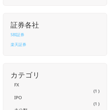
証券各社
SBI証券
楽天証券
カテゴリ
FX
(1 )
IPO
(1 )