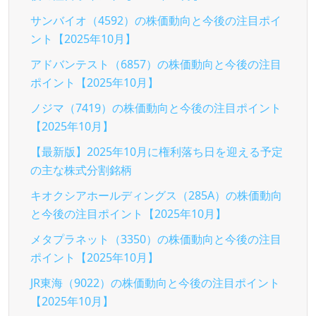
サンバイオ（4592）の株価動向と今後の注目ポイ
ント【2025年10月】
アドバンテスト（6857）の株価動向と今後の注目
ポイント【2025年10月】
ノジマ（7419）の株価動向と今後の注目ポイント
【2025年10月】
【最新版】2025年10月に権利落ち日を迎える予定
の主な株式分割銘柄
キオクシアホールディングス（285A）の株価動向
と今後の注目ポイント【2025年10月】
メタプラネット（3350）の株価動向と今後の注目
ポイント【2025年10月】
JR東海（9022）の株価動向と今後の注目ポイント
【2025年10月】