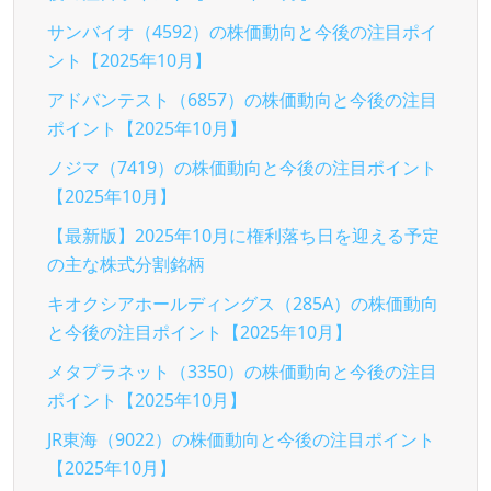
サンバイオ（4592）の株価動向と今後の注目ポイ
ント【2025年10月】
アドバンテスト（6857）の株価動向と今後の注目
ポイント【2025年10月】
ノジマ（7419）の株価動向と今後の注目ポイント
【2025年10月】
【最新版】2025年10月に権利落ち日を迎える予定
の主な株式分割銘柄
キオクシアホールディングス（285A）の株価動向
と今後の注目ポイント【2025年10月】
メタプラネット（3350）の株価動向と今後の注目
ポイント【2025年10月】
JR東海（9022）の株価動向と今後の注目ポイント
【2025年10月】