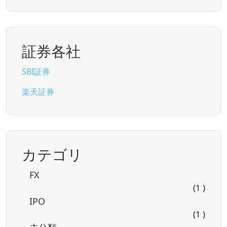
証券各社
SBI証券
楽天証券
カテゴリ
FX
(1 )
IPO
(1 )