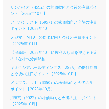
サンバイオ（4592）の株価動向と今後の注目ポイ
ント【2025年10月】
アドバンテスト（6857）の株価動向と今後の注目
ポイント【2025年10月】
ノジマ（7419）の株価動向と今後の注目ポイント
【2025年10月】
【最新版】2025年10月に権利落ち日を迎える予定
の主な株式分割銘柄
キオクシアホールディングス（285A）の株価動向
と今後の注目ポイント【2025年10月】
メタプラネット（3350）の株価動向と今後の注目
ポイント【2025年10月】
JR東海（9022）の株価動向と今後の注目ポイント
【2025年10月】