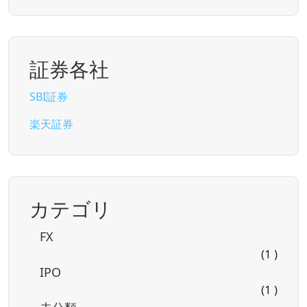
証券各社
SBI証券
楽天証券
カテゴリ
FX
(1 )
IPO
(1 )