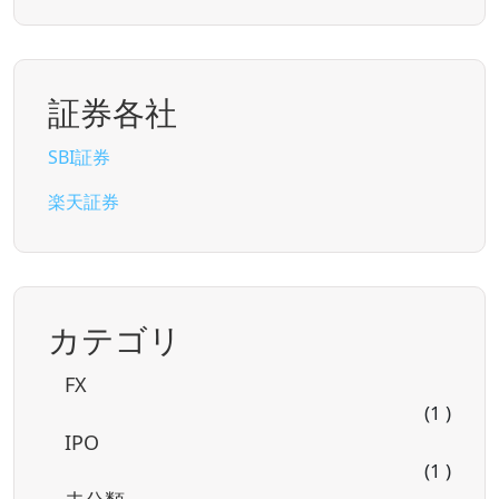
証券各社
SBI証券
楽天証券
カテゴリ
FX
(1 )
IPO
(1 )