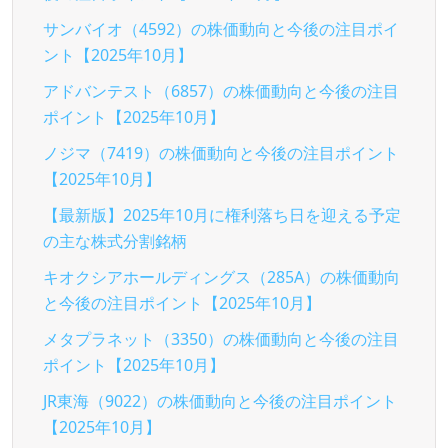
サンバイオ（4592）の株価動向と今後の注目ポイ
ント【2025年10月】
アドバンテスト（6857）の株価動向と今後の注目
ポイント【2025年10月】
ノジマ（7419）の株価動向と今後の注目ポイント
【2025年10月】
【最新版】2025年10月に権利落ち日を迎える予定
の主な株式分割銘柄
キオクシアホールディングス（285A）の株価動向
と今後の注目ポイント【2025年10月】
メタプラネット（3350）の株価動向と今後の注目
ポイント【2025年10月】
JR東海（9022）の株価動向と今後の注目ポイント
【2025年10月】