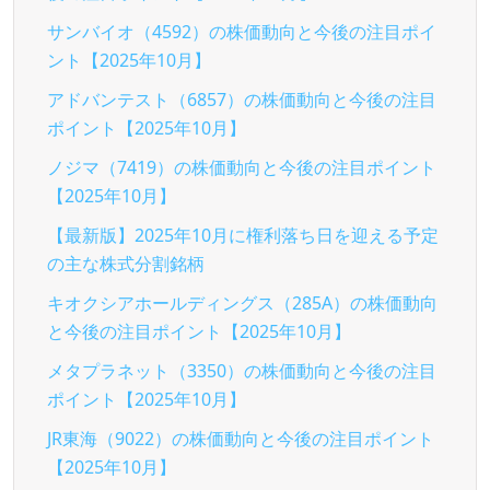
サンバイオ（4592）の株価動向と今後の注目ポイ
ント【2025年10月】
アドバンテスト（6857）の株価動向と今後の注目
ポイント【2025年10月】
ノジマ（7419）の株価動向と今後の注目ポイント
【2025年10月】
【最新版】2025年10月に権利落ち日を迎える予定
の主な株式分割銘柄
キオクシアホールディングス（285A）の株価動向
と今後の注目ポイント【2025年10月】
メタプラネット（3350）の株価動向と今後の注目
ポイント【2025年10月】
JR東海（9022）の株価動向と今後の注目ポイント
【2025年10月】