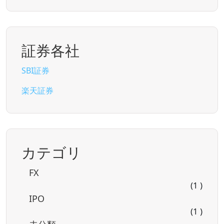
証券各社
SBI証券
楽天証券
カテゴリ
FX
(1 )
IPO
(1 )