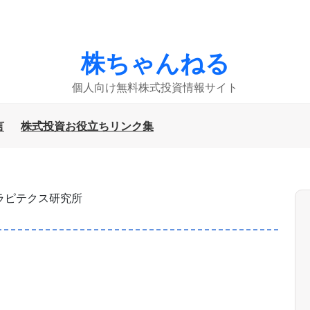
株ちゃんねる
個人向け無料株式投資情報サイト
言
株式投資お役立ちリンク集
セラピテクス研究所