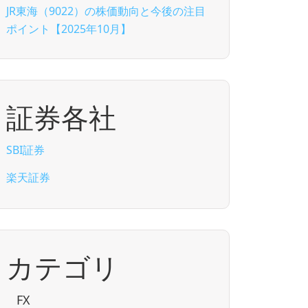
JR東海（9022）の株価動向と今後の注目
ポイント【2025年10月】
証券各社
SBI証券
楽天証券
カテゴリ
FX