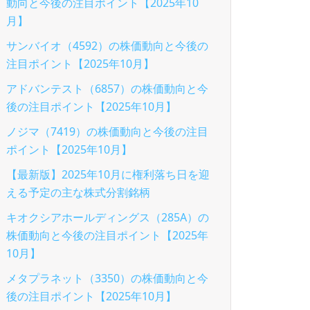
動向と今後の注目ポイント【2025年10
月】
サンバイオ（4592）の株価動向と今後の
注目ポイント【2025年10月】
アドバンテスト（6857）の株価動向と今
後の注目ポイント【2025年10月】
ノジマ（7419）の株価動向と今後の注目
ポイント【2025年10月】
【最新版】2025年10月に権利落ち日を迎
える予定の主な株式分割銘柄
キオクシアホールディングス（285A）の
株価動向と今後の注目ポイント【2025年
10月】
メタプラネット（3350）の株価動向と今
後の注目ポイント【2025年10月】