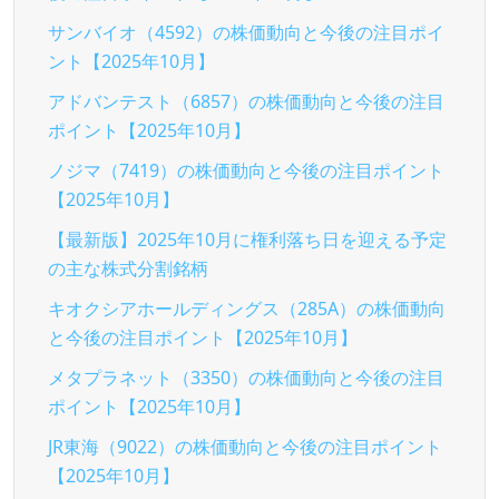
サンバイオ（4592）の株価動向と今後の注目ポイ
ント【2025年10月】
アドバンテスト（6857）の株価動向と今後の注目
ポイント【2025年10月】
ノジマ（7419）の株価動向と今後の注目ポイント
【2025年10月】
【最新版】2025年10月に権利落ち日を迎える予定
の主な株式分割銘柄
キオクシアホールディングス（285A）の株価動向
と今後の注目ポイント【2025年10月】
メタプラネット（3350）の株価動向と今後の注目
ポイント【2025年10月】
JR東海（9022）の株価動向と今後の注目ポイント
【2025年10月】