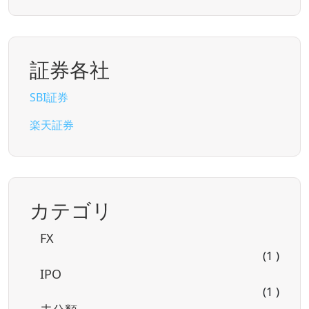
証券各社
SBI証券
楽天証券
カテゴリ
FX
(1 )
IPO
(1 )