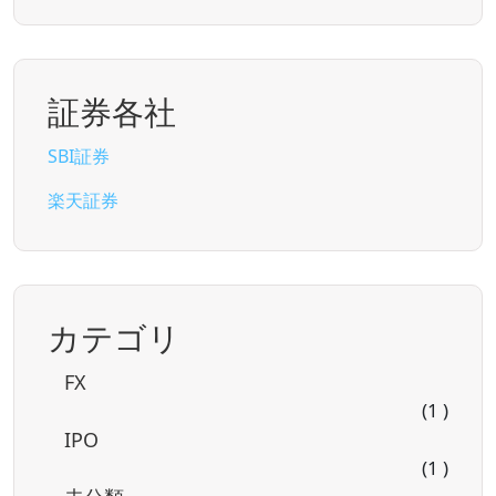
証券各社
SBI証券
楽天証券
カテゴリ
FX
(1 )
IPO
(1 )