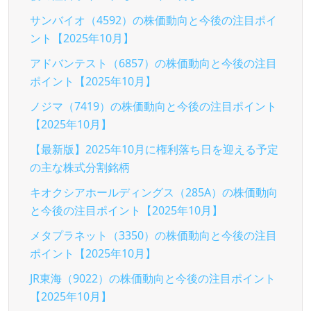
サンバイオ（4592）の株価動向と今後の注目ポイ
ント【2025年10月】
アドバンテスト（6857）の株価動向と今後の注目
ポイント【2025年10月】
ノジマ（7419）の株価動向と今後の注目ポイント
【2025年10月】
【最新版】2025年10月に権利落ち日を迎える予定
の主な株式分割銘柄
キオクシアホールディングス（285A）の株価動向
と今後の注目ポイント【2025年10月】
メタプラネット（3350）の株価動向と今後の注目
ポイント【2025年10月】
JR東海（9022）の株価動向と今後の注目ポイント
【2025年10月】