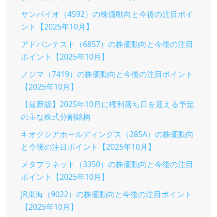
サンバイオ（4592）の株価動向と今後の注目ポイ
ント【2025年10月】
アドバンテスト（6857）の株価動向と今後の注目
ポイント【2025年10月】
ノジマ（7419）の株価動向と今後の注目ポイント
【2025年10月】
【最新版】2025年10月に権利落ち日を迎える予定
の主な株式分割銘柄
キオクシアホールディングス（285A）の株価動向
と今後の注目ポイント【2025年10月】
メタプラネット（3350）の株価動向と今後の注目
ポイント【2025年10月】
JR東海（9022）の株価動向と今後の注目ポイント
【2025年10月】