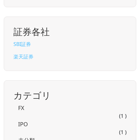
証券各社
SBI証券
楽天証券
カテゴリ
FX
(1 )
IPO
(1 )