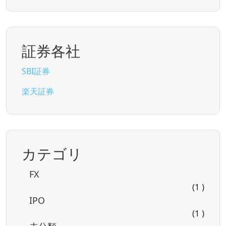
証券各社
SBI証券
楽天証券
カテゴリ
FX
(1 )
IPO
(1 )