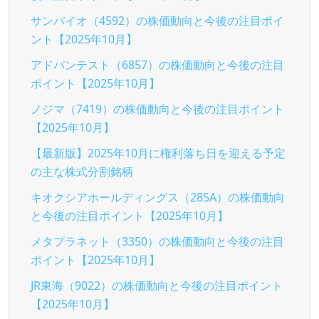
サンバイオ（4592）の株価動向と今後の注目ポイ
ント【2025年10月】
アドバンテスト（6857）の株価動向と今後の注目
ポイント【2025年10月】
ノジマ（7419）の株価動向と今後の注目ポイント
【2025年10月】
【最新版】2025年10月に権利落ち日を迎える予定
の主な株式分割銘柄
キオクシアホールディングス（285A）の株価動向
と今後の注目ポイント【2025年10月】
メタプラネット（3350）の株価動向と今後の注目
ポイント【2025年10月】
JR東海（9022）の株価動向と今後の注目ポイント
【2025年10月】