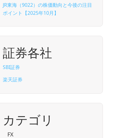
JR東海（9022）の株価動向と今後の注目
ポイント【2025年10月】
証券各社
SBI証券
楽天証券
カテゴリ
FX