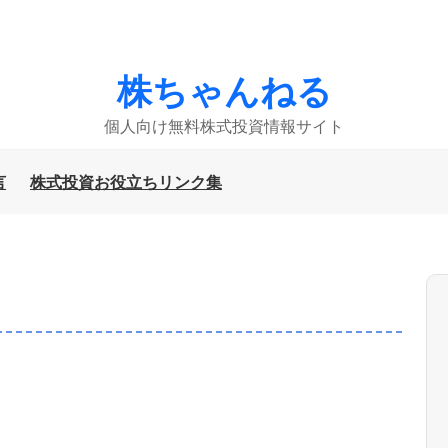
株ちゃんねる
個人向け無料株式投資情報サイト
言
株式投資お役立ちリンク集