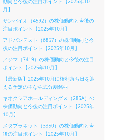
動向と今後の注目ポイント【2025年10
月】
サンバイオ（4592）の株価動向と今後の
注目ポイント【2025年10月】
アドバンテスト（6857）の株価動向と今
後の注目ポイント【2025年10月】
ノジマ（7419）の株価動向と今後の注目
ポイント【2025年10月】
【最新版】2025年10月に権利落ち日を迎
える予定の主な株式分割銘柄
キオクシアホールディングス（285A）の
株価動向と今後の注目ポイント【2025年
10月】
メタプラネット（3350）の株価動向と今
後の注目ポイント【2025年10月】