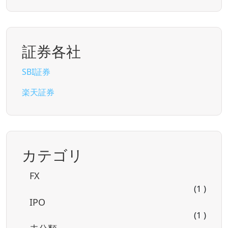
証券各社
SBI証券
楽天証券
カテゴリ
FX
(1 )
IPO
(1 )