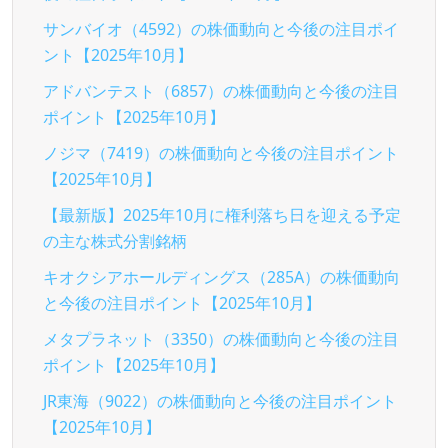
サンバイオ（4592）の株価動向と今後の注目ポイ
ント【2025年10月】
アドバンテスト（6857）の株価動向と今後の注目
ポイント【2025年10月】
ノジマ（7419）の株価動向と今後の注目ポイント
【2025年10月】
【最新版】2025年10月に権利落ち日を迎える予定
の主な株式分割銘柄
キオクシアホールディングス（285A）の株価動向
と今後の注目ポイント【2025年10月】
メタプラネット（3350）の株価動向と今後の注目
ポイント【2025年10月】
JR東海（9022）の株価動向と今後の注目ポイント
【2025年10月】