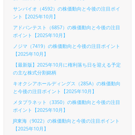
サンバイオ（4592）の株価動向と今後の注目ポイ
ント【2025年10月】
アドバンテスト（6857）の株価動向と今後の注目
ポイント【2025年10月】
ノジマ（7419）の株価動向と今後の注目ポイント
【2025年10月】
【最新版】2025年10月に権利落ち日を迎える予定
の主な株式分割銘柄
キオクシアホールディングス（285A）の株価動向
と今後の注目ポイント【2025年10月】
メタプラネット（3350）の株価動向と今後の注目
ポイント【2025年10月】
JR東海（9022）の株価動向と今後の注目ポイント
【2025年10月】