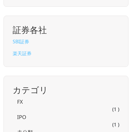
証券各社
SBI証券
楽天証券
カテゴリ
FX
(1 )
IPO
(1 )