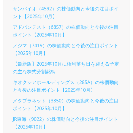
サンバイオ（4592）の株価動向と今後の注目ポイ
ント【2025年10月】
アドバンテスト（6857）の株価動向と今後の注目
ポイント【2025年10月】
ノジマ（7419）の株価動向と今後の注目ポイント
【2025年10月】
【最新版】2025年10月に権利落ち日を迎える予定
の主な株式分割銘柄
キオクシアホールディングス（285A）の株価動向
と今後の注目ポイント【2025年10月】
メタプラネット（3350）の株価動向と今後の注目
ポイント【2025年10月】
JR東海（9022）の株価動向と今後の注目ポイント
【2025年10月】