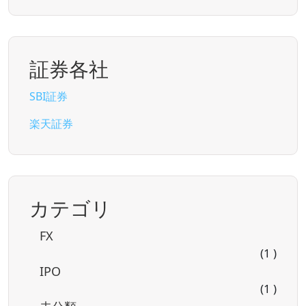
証券各社
SBI証券
楽天証券
カテゴリ
FX
(1 )
IPO
(1 )