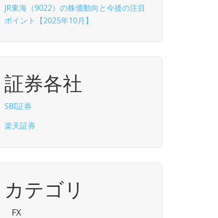
JR東海（9022）の株価動向と今後の注目
ポイント【2025年10月】
証券各社
SBI証券
楽天証券
カテゴリ
FX