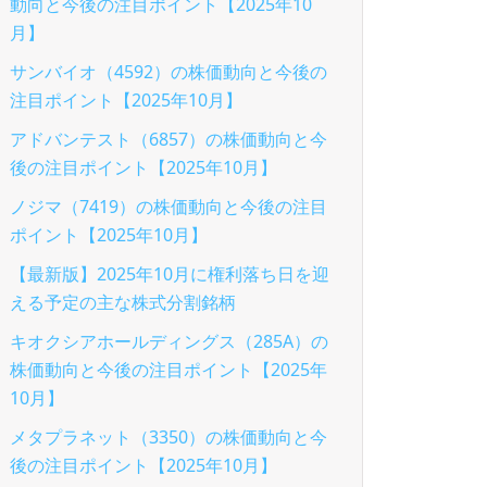
動向と今後の注目ポイント【2025年10
月】
サンバイオ（4592）の株価動向と今後の
注目ポイント【2025年10月】
アドバンテスト（6857）の株価動向と今
後の注目ポイント【2025年10月】
ノジマ（7419）の株価動向と今後の注目
ポイント【2025年10月】
【最新版】2025年10月に権利落ち日を迎
える予定の主な株式分割銘柄
キオクシアホールディングス（285A）の
株価動向と今後の注目ポイント【2025年
10月】
メタプラネット（3350）の株価動向と今
後の注目ポイント【2025年10月】