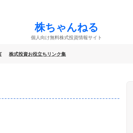
株ちゃんねる
個人向け無料株式投資情報サイト
言
株式投資お役立ちリンク集