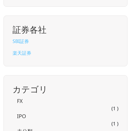
証券各社
SBI証券
楽天証券
カテゴリ
FX
(1 )
IPO
(1 )