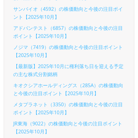
サンバイオ（4592）の株価動向と今後の注目ポイ
ント【2025年10月】
アドバンテスト（6857）の株価動向と今後の注目
ポイント【2025年10月】
ノジマ（7419）の株価動向と今後の注目ポイント
【2025年10月】
【最新版】2025年10月に権利落ち日を迎える予定
の主な株式分割銘柄
キオクシアホールディングス（285A）の株価動向
と今後の注目ポイント【2025年10月】
メタプラネット（3350）の株価動向と今後の注目
ポイント【2025年10月】
JR東海（9022）の株価動向と今後の注目ポイント
【2025年10月】