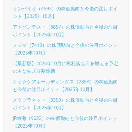
サンバイオ（4592）の株価動向と今後の注目ポイ
ント【2025年10月】
アドバンテスト（6857）の株価動向と今後の注目
ポイント【2025年10月】
ノジマ（7419）の株価動向と今後の注目ポイント
【2025年10月】
【最新版】2025年10月に権利落ち日を迎える予定
の主な株式分割銘柄
キオクシアホールディングス（285A）の株価動向
と今後の注目ポイント【2025年10月】
メタプラネット（3350）の株価動向と今後の注目
ポイント【2025年10月】
JR東海（9022）の株価動向と今後の注目ポイント
【2025年10月】