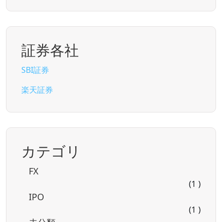
証券各社
SBI証券
楽天証券
カテゴリ
FX
(1 )
IPO
(1 )