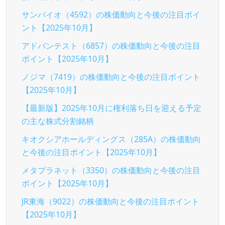
サンバイオ（4592）の株価動向と今後の注目ポイ
ント【2025年10月】
アドバンテスト（6857）の株価動向と今後の注目
ポイント【2025年10月】
ノジマ（7419）の株価動向と今後の注目ポイント
【2025年10月】
【最新版】2025年10月に権利落ち日を迎える予定
の主な株式分割銘柄
キオクシアホールディングス（285A）の株価動向
と今後の注目ポイント【2025年10月】
メタプラネット（3350）の株価動向と今後の注目
ポイント【2025年10月】
JR東海（9022）の株価動向と今後の注目ポイント
【2025年10月】