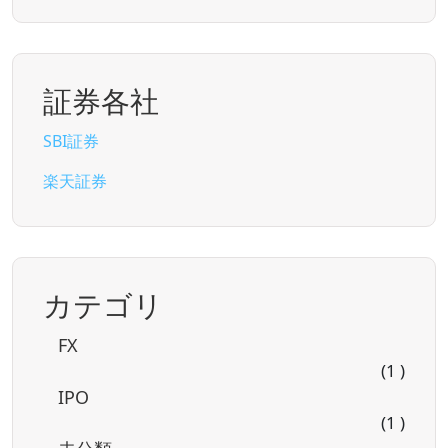
証券各社
SBI証券
楽天証券
カテゴリ
FX
(1 )
IPO
(1 )