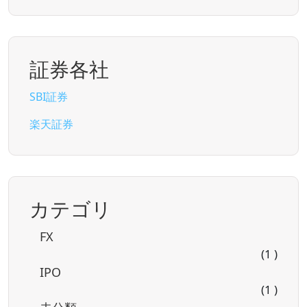
証券各社
SBI証券
楽天証券
カテゴリ
FX
(1 )
IPO
(1 )