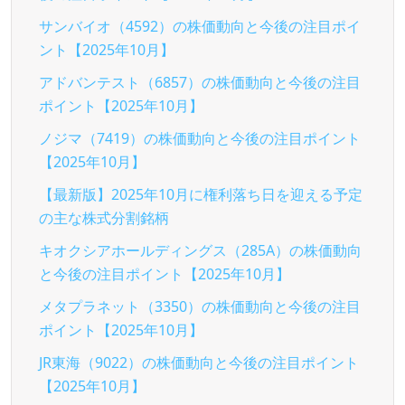
サンバイオ（4592）の株価動向と今後の注目ポイ
ント【2025年10月】
アドバンテスト（6857）の株価動向と今後の注目
ポイント【2025年10月】
ノジマ（7419）の株価動向と今後の注目ポイント
【2025年10月】
【最新版】2025年10月に権利落ち日を迎える予定
の主な株式分割銘柄
キオクシアホールディングス（285A）の株価動向
と今後の注目ポイント【2025年10月】
メタプラネット（3350）の株価動向と今後の注目
ポイント【2025年10月】
JR東海（9022）の株価動向と今後の注目ポイント
【2025年10月】