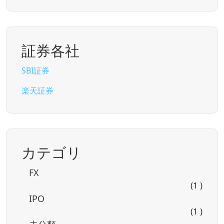
証券各社
SBI証券
楽天証券
カテゴリ
FX
(1 )
IPO
(1 )