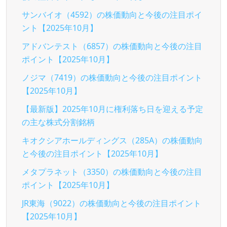
サンバイオ（4592）の株価動向と今後の注目ポイ
ント【2025年10月】
アドバンテスト（6857）の株価動向と今後の注目
ポイント【2025年10月】
ノジマ（7419）の株価動向と今後の注目ポイント
【2025年10月】
【最新版】2025年10月に権利落ち日を迎える予定
の主な株式分割銘柄
キオクシアホールディングス（285A）の株価動向
と今後の注目ポイント【2025年10月】
メタプラネット（3350）の株価動向と今後の注目
ポイント【2025年10月】
JR東海（9022）の株価動向と今後の注目ポイント
【2025年10月】