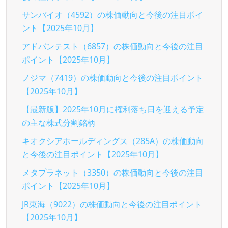
サンバイオ（4592）の株価動向と今後の注目ポイ
ント【2025年10月】
アドバンテスト（6857）の株価動向と今後の注目
ポイント【2025年10月】
ノジマ（7419）の株価動向と今後の注目ポイント
【2025年10月】
【最新版】2025年10月に権利落ち日を迎える予定
の主な株式分割銘柄
キオクシアホールディングス（285A）の株価動向
と今後の注目ポイント【2025年10月】
メタプラネット（3350）の株価動向と今後の注目
ポイント【2025年10月】
JR東海（9022）の株価動向と今後の注目ポイント
【2025年10月】