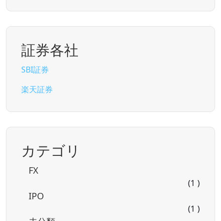
証券各社
SBI証券
楽天証券
カテゴリ
FX
(1 )
IPO
(1 )