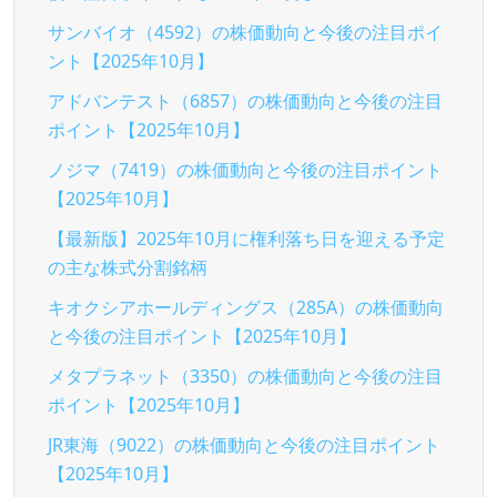
サンバイオ（4592）の株価動向と今後の注目ポイ
ント【2025年10月】
アドバンテスト（6857）の株価動向と今後の注目
ポイント【2025年10月】
ノジマ（7419）の株価動向と今後の注目ポイント
【2025年10月】
【最新版】2025年10月に権利落ち日を迎える予定
の主な株式分割銘柄
キオクシアホールディングス（285A）の株価動向
と今後の注目ポイント【2025年10月】
メタプラネット（3350）の株価動向と今後の注目
ポイント【2025年10月】
JR東海（9022）の株価動向と今後の注目ポイント
【2025年10月】