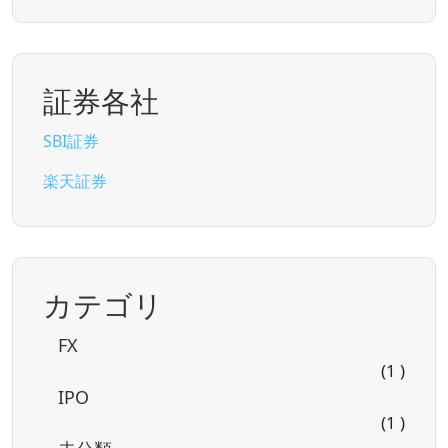
証券各社
SBI証券
楽天証券
カテゴリ
FX
(1 )
IPO
(1 )