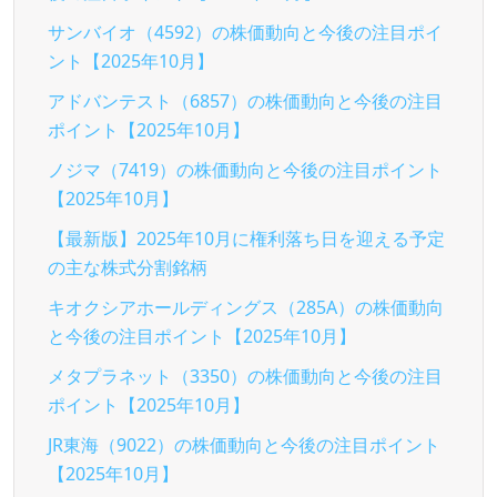
サンバイオ（4592）の株価動向と今後の注目ポイ
ント【2025年10月】
アドバンテスト（6857）の株価動向と今後の注目
ポイント【2025年10月】
ノジマ（7419）の株価動向と今後の注目ポイント
【2025年10月】
【最新版】2025年10月に権利落ち日を迎える予定
の主な株式分割銘柄
キオクシアホールディングス（285A）の株価動向
と今後の注目ポイント【2025年10月】
メタプラネット（3350）の株価動向と今後の注目
ポイント【2025年10月】
JR東海（9022）の株価動向と今後の注目ポイント
【2025年10月】