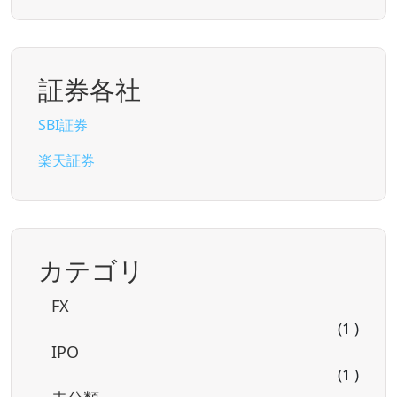
証券各社
SBI証券
楽天証券
カテゴリ
FX
(1 )
IPO
(1 )