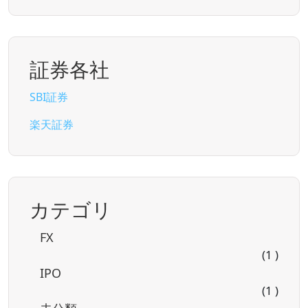
証券各社
SBI証券
楽天証券
カテゴリ
FX
(1 )
IPO
(1 )