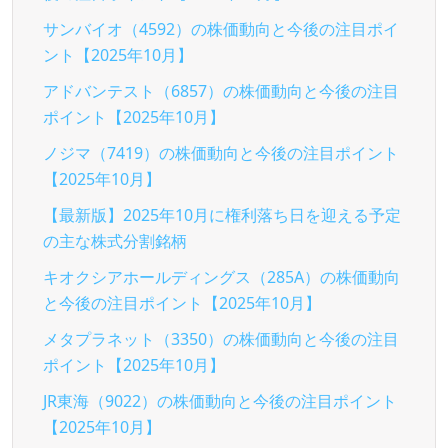
サンバイオ（4592）の株価動向と今後の注目ポイ
ント【2025年10月】
アドバンテスト（6857）の株価動向と今後の注目
ポイント【2025年10月】
ノジマ（7419）の株価動向と今後の注目ポイント
【2025年10月】
【最新版】2025年10月に権利落ち日を迎える予定
の主な株式分割銘柄
キオクシアホールディングス（285A）の株価動向
と今後の注目ポイント【2025年10月】
メタプラネット（3350）の株価動向と今後の注目
ポイント【2025年10月】
JR東海（9022）の株価動向と今後の注目ポイント
【2025年10月】