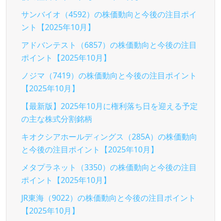
サンバイオ（4592）の株価動向と今後の注目ポイ
ント【2025年10月】
アドバンテスト（6857）の株価動向と今後の注目
ポイント【2025年10月】
ノジマ（7419）の株価動向と今後の注目ポイント
【2025年10月】
【最新版】2025年10月に権利落ち日を迎える予定
の主な株式分割銘柄
キオクシアホールディングス（285A）の株価動向
と今後の注目ポイント【2025年10月】
メタプラネット（3350）の株価動向と今後の注目
ポイント【2025年10月】
JR東海（9022）の株価動向と今後の注目ポイント
【2025年10月】