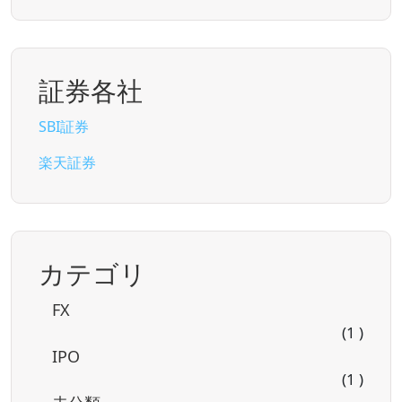
証券各社
SBI証券
楽天証券
カテゴリ
FX
(1 )
IPO
(1 )