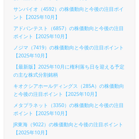
サンバイオ（4592）の株価動向と今後の注目ポイ
ント【2025年10月】
アドバンテスト（6857）の株価動向と今後の注目
ポイント【2025年10月】
ノジマ（7419）の株価動向と今後の注目ポイント
【2025年10月】
【最新版】2025年10月に権利落ち日を迎える予定
の主な株式分割銘柄
キオクシアホールディングス（285A）の株価動向
と今後の注目ポイント【2025年10月】
メタプラネット（3350）の株価動向と今後の注目
ポイント【2025年10月】
JR東海（9022）の株価動向と今後の注目ポイント
【2025年10月】