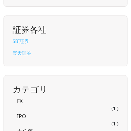
証券各社
SBI証券
楽天証券
カテゴリ
FX
(1 )
IPO
(1 )