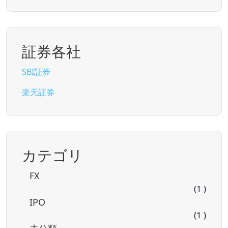
証券各社
SBI証券
楽天証券
カテゴリ
FX
(1 )
IPO
(1 )