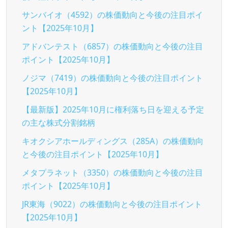
サンバイオ（4592）の株価動向と今後の注目ポイ
ント【2025年10月】
アドバンテスト（6857）の株価動向と今後の注目
ポイント【2025年10月】
ノジマ（7419）の株価動向と今後の注目ポイント
【2025年10月】
【最新版】2025年10月に権利落ち日を迎える予定
の主な株式分割銘柄
キオクシアホールディングス（285A）の株価動向
と今後の注目ポイント【2025年10月】
メタプラネット（3350）の株価動向と今後の注目
ポイント【2025年10月】
JR東海（9022）の株価動向と今後の注目ポイント
【2025年10月】