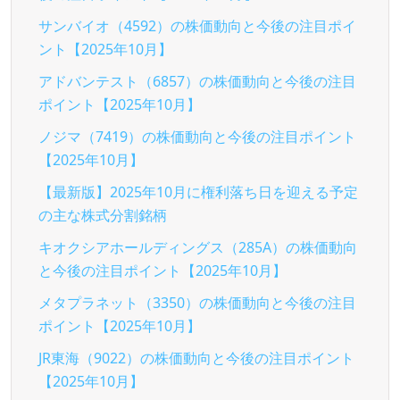
サンバイオ（4592）の株価動向と今後の注目ポイ
ント【2025年10月】
アドバンテスト（6857）の株価動向と今後の注目
ポイント【2025年10月】
ノジマ（7419）の株価動向と今後の注目ポイント
【2025年10月】
【最新版】2025年10月に権利落ち日を迎える予定
の主な株式分割銘柄
キオクシアホールディングス（285A）の株価動向
と今後の注目ポイント【2025年10月】
メタプラネット（3350）の株価動向と今後の注目
ポイント【2025年10月】
JR東海（9022）の株価動向と今後の注目ポイント
【2025年10月】