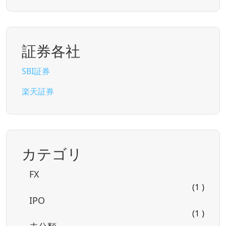
証券各社
SBI証券
楽天証券
カテゴリ
FX
(1 )
IPO
(1 )