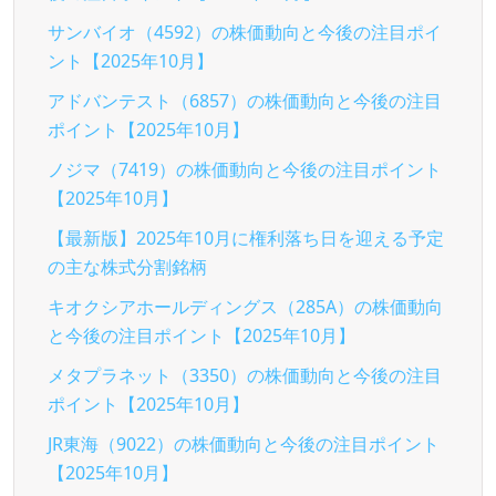
サンバイオ（4592）の株価動向と今後の注目ポイ
ント【2025年10月】
アドバンテスト（6857）の株価動向と今後の注目
ポイント【2025年10月】
ノジマ（7419）の株価動向と今後の注目ポイント
【2025年10月】
【最新版】2025年10月に権利落ち日を迎える予定
の主な株式分割銘柄
キオクシアホールディングス（285A）の株価動向
と今後の注目ポイント【2025年10月】
メタプラネット（3350）の株価動向と今後の注目
ポイント【2025年10月】
JR東海（9022）の株価動向と今後の注目ポイント
【2025年10月】