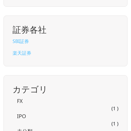
証券各社
SBI証券
楽天証券
カテゴリ
FX
(1 )
IPO
(1 )