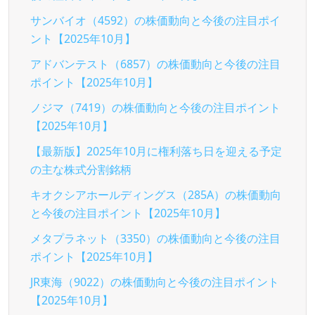
サンバイオ（4592）の株価動向と今後の注目ポイ
ント【2025年10月】
アドバンテスト（6857）の株価動向と今後の注目
ポイント【2025年10月】
ノジマ（7419）の株価動向と今後の注目ポイント
【2025年10月】
【最新版】2025年10月に権利落ち日を迎える予定
の主な株式分割銘柄
キオクシアホールディングス（285A）の株価動向
と今後の注目ポイント【2025年10月】
メタプラネット（3350）の株価動向と今後の注目
ポイント【2025年10月】
JR東海（9022）の株価動向と今後の注目ポイント
【2025年10月】