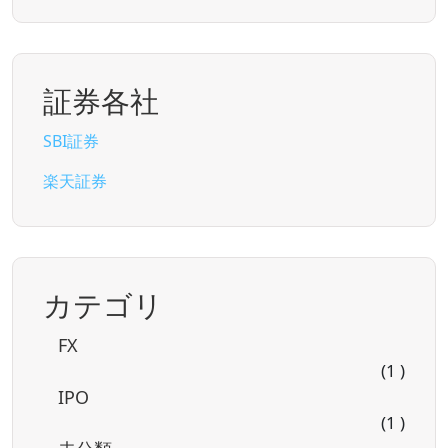
証券各社
SBI証券
楽天証券
カテゴリ
FX
(1 )
IPO
(1 )