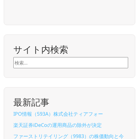
サイト内検索
検
索:
最新記事
IPO情報（593A）株式会社ティアフォー
楽天証券iDeCoの運用商品の除外が決定
ファーストリテイリング（9983）の株価動向と今