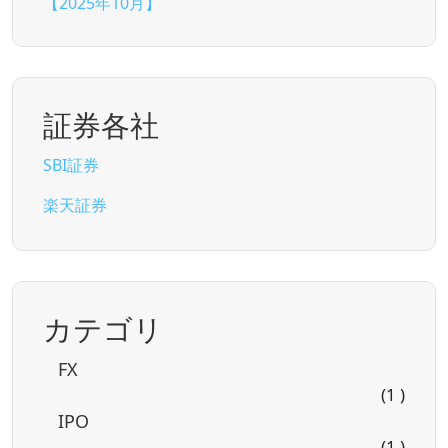
【2025年10月】
証券各社
SBI証券
楽天証券
カテゴリ
FX
(1 )
IPO
(1 )