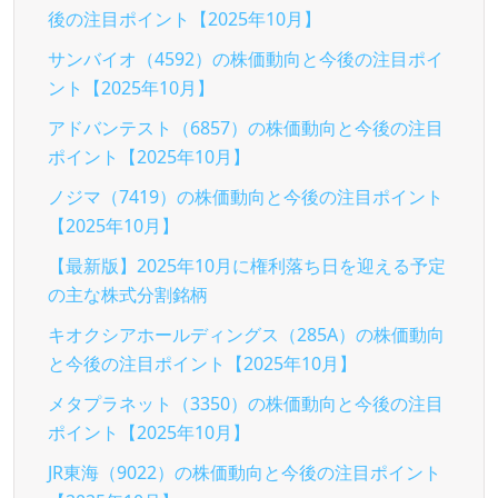
後の注目ポイント【2025年10月】
サンバイオ（4592）の株価動向と今後の注目ポイ
ント【2025年10月】
アドバンテスト（6857）の株価動向と今後の注目
ポイント【2025年10月】
ノジマ（7419）の株価動向と今後の注目ポイント
【2025年10月】
【最新版】2025年10月に権利落ち日を迎える予定
の主な株式分割銘柄
キオクシアホールディングス（285A）の株価動向
と今後の注目ポイント【2025年10月】
メタプラネット（3350）の株価動向と今後の注目
ポイント【2025年10月】
JR東海（9022）の株価動向と今後の注目ポイント