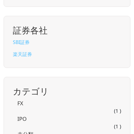
証券各社
SBI証券
楽天証券
カテゴリ
FX
(1 )
IPO
(1 )