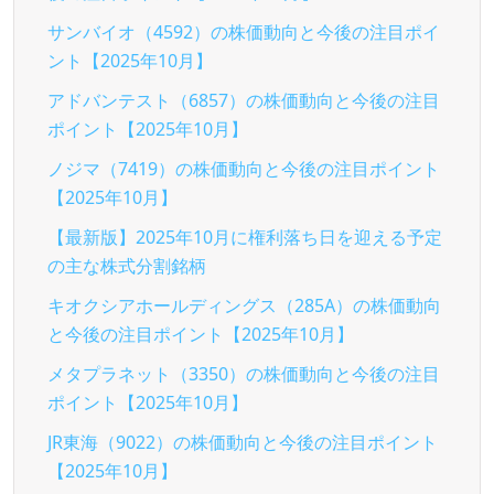
サンバイオ（4592）の株価動向と今後の注目ポイ
ント【2025年10月】
アドバンテスト（6857）の株価動向と今後の注目
ポイント【2025年10月】
ノジマ（7419）の株価動向と今後の注目ポイント
【2025年10月】
【最新版】2025年10月に権利落ち日を迎える予定
の主な株式分割銘柄
キオクシアホールディングス（285A）の株価動向
と今後の注目ポイント【2025年10月】
メタプラネット（3350）の株価動向と今後の注目
ポイント【2025年10月】
JR東海（9022）の株価動向と今後の注目ポイント
【2025年10月】