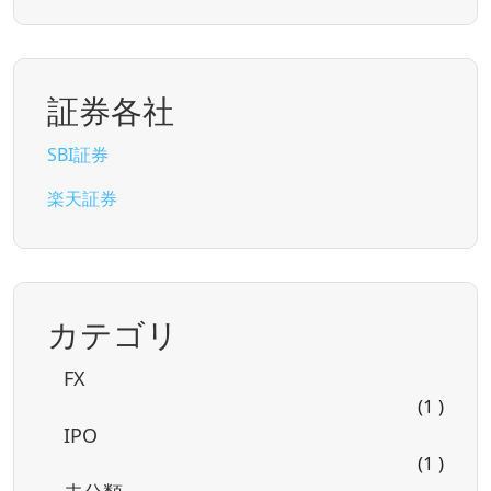
証券各社
SBI証券
楽天証券
カテゴリ
FX
(1 )
IPO
(1 )