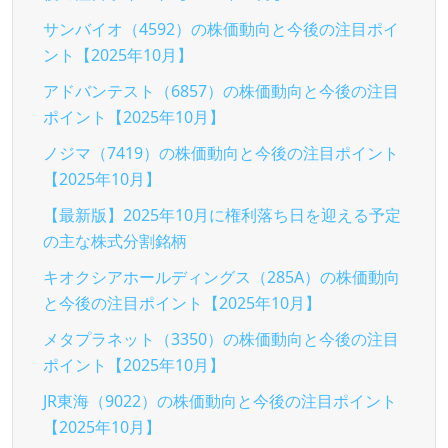
サンバイオ（4592）の株価動向と今後の注目ポイ
ント【2025年10月】
アドバンテスト（6857）の株価動向と今後の注目
ポイント【2025年10月】
ノジマ（7419）の株価動向と今後の注目ポイント
【2025年10月】
【最新版】2025年10月に権利落ち日を迎える予定
の主な株式分割銘柄
キオクシアホールディングス（285A）の株価動向
と今後の注目ポイント【2025年10月】
メタプラネット（3350）の株価動向と今後の注目
ポイント【2025年10月】
JR東海（9022）の株価動向と今後の注目ポイント
【2025年10月】