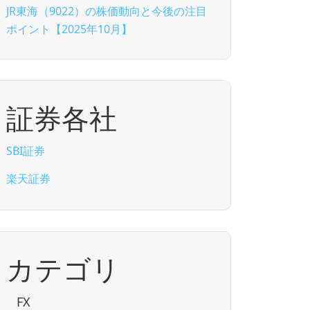
JR東海（9022）の株価動向と今後の注目
ポイント【2025年10月】
証券各社
SBI証券
楽天証券
カテゴリ
FX