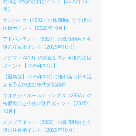
動向と今後の注目ポイント【2025年10
月】
サンバイオ（4592）の株価動向と今後の
注目ポイント【2025年10月】
アドバンテスト（6857）の株価動向と今
後の注目ポイント【2025年10月】
ノジマ（7419）の株価動向と今後の注目
ポイント【2025年10月】
【最新版】2025年10月に権利落ち日を迎
える予定の主な株式分割銘柄
キオクシアホールディングス（285A）の
株価動向と今後の注目ポイント【2025年
10月】
メタプラネット（3350）の株価動向と今
後の注目ポイント【2025年10月】