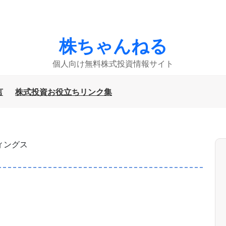
株ちゃんねる
個人向け無料株式投資情報サイト
言
株式投資お役立ちリンク集
ィングス