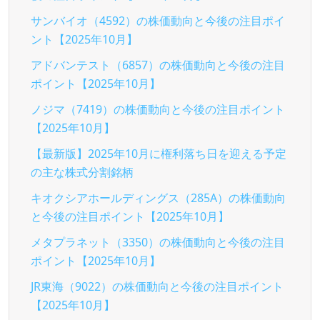
サンバイオ（4592）の株価動向と今後の注目ポイ
ント【2025年10月】
アドバンテスト（6857）の株価動向と今後の注目
ポイント【2025年10月】
ノジマ（7419）の株価動向と今後の注目ポイント
【2025年10月】
【最新版】2025年10月に権利落ち日を迎える予定
の主な株式分割銘柄
キオクシアホールディングス（285A）の株価動向
と今後の注目ポイント【2025年10月】
メタプラネット（3350）の株価動向と今後の注目
ポイント【2025年10月】
JR東海（9022）の株価動向と今後の注目ポイント
【2025年10月】