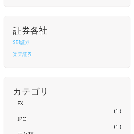
証券各社
SBI証券
楽天証券
カテゴリ
FX
(1 )
IPO
(1 )